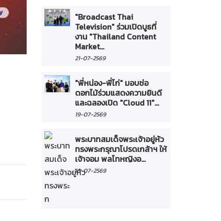
"Broadcast Thai
Television" ร่วมเปิดบูธที่
งาน "Thailand Content
Market...
21-07-2569
"พี่หน่อง-พี่ไก่" มอบช่อ
ดอกไม้ร่วมแสดงความยินดี
และฉลองเปิด "Cloud 11"...
19-07-2569
พระบาทสมเด็จพระเจ้าอยู่หัว
ทรงพระกรุณาโปรดเกล้าฯ ให้
เจ้าจอม พลโทหญิงอ...
16-07-2569