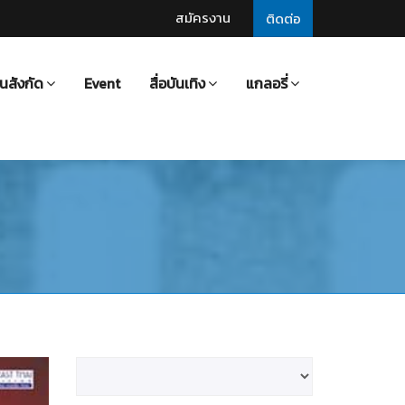
สมัครงาน
ติดต่อ
นสังกัด
Event
สื่อบันเทิง
แกลอรี่