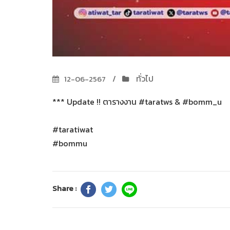
ทั่วไป
12-06-2567
*** Update !! ตารางงาน #taratws & #bomm_u
#taratiwat
#bommu
Share :