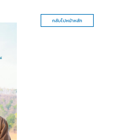
กลับไปหน้าหลัก