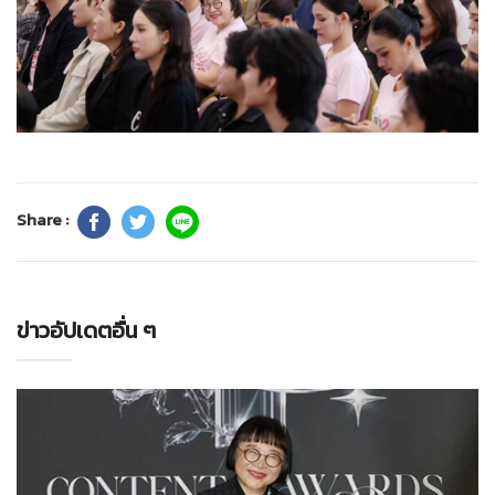
Share :
ข่าวอัปเดตอื่น ๆ