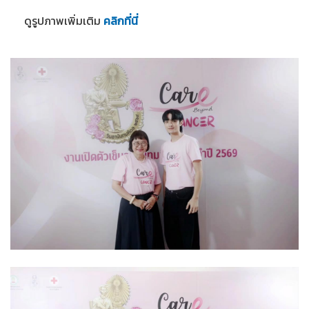
ดูรูปภาพเพิ่มเติม
คลิกที่นี่