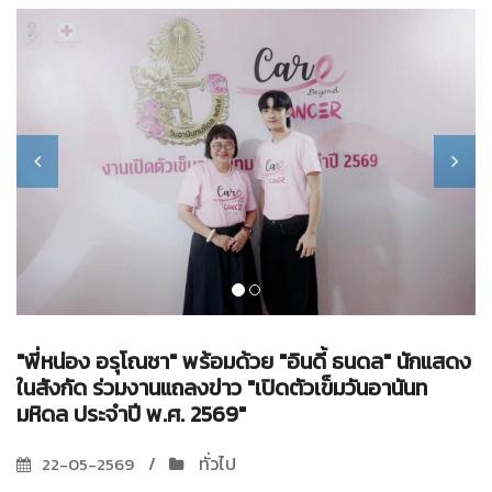
"พี่หน่อง อรุโณชา" พร้อมด้วย "อินดี้ ธนดล" นักแสดง
ในสังกัด ร่วมงานแถลงข่าว "เปิดตัวเข็มวันอานันท
มหิดล ประจำปี พ.ศ. 2569"
ทั่วไป
22-05-2569