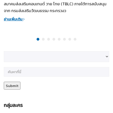
สมาคมส่งเสริมคอนเทนต์ วาย ไทย (TBLC) ภายใต้การสนับสนุน
จาก กรมส่งเสริมวัฒนธรรม กระทรวงว
อ่านเพิ่มเติม
กลุ่มละคร