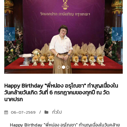
Happy Birthday "พี่หน่อง อรุโณชา" ทำบุญเนื่องใน
วันคล้ายวันเกิด วันที่ 6 กรกฎาคมของทุกปี ณ วัด
นาคปรก
ทั่วไป
06-07-2569
Happy Birthday "พี่หน่อง อรุโณชา" ทำบุญเนื่องในวันคล้าย