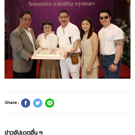
Share :
ข่าวอัปเดตอื่น ๆ