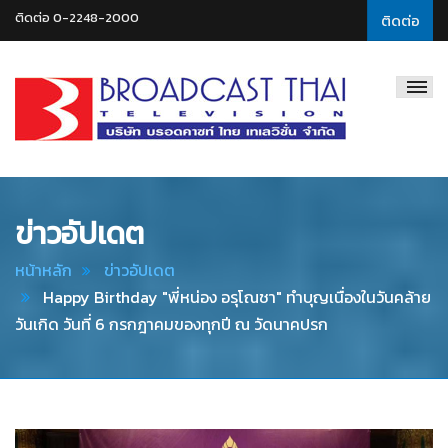
ติดต่อ 0-2248-2000
ติดต่อ
Broadcast
Thai
Television
ข่าวอัปเดต
หน้าหลัก
ข่าวอัปเดต
Happy Birthday "พี่หน่อง อรุโณชา" ทำบุญเนื่องในวันคล้าย
วันเกิด วันที่ 6 กรกฎาคมของทุกปี ณ วัดนาคปรก