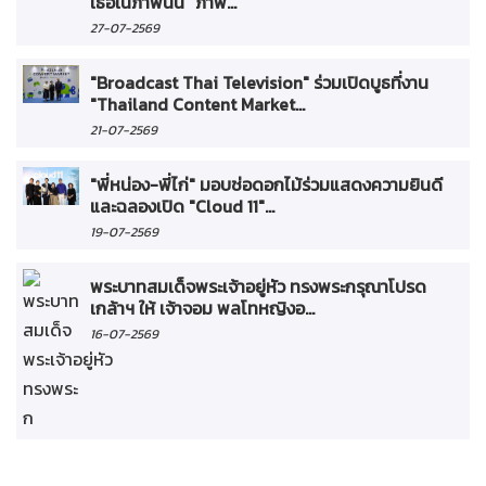
เธอในภาพนั้น" ภาพ...
27-07-2569
"Broadcast Thai Television" ร่วมเปิดบูธที่งาน
"Thailand Content Market...
21-07-2569
"พี่หน่อง-พี่ไก่" มอบช่อดอกไม้ร่วมแสดงความยินดี
และฉลองเปิด "Cloud 11"...
19-07-2569
พระบาทสมเด็จพระเจ้าอยู่หัว ทรงพระกรุณาโปรด
เกล้าฯ ให้ เจ้าจอม พลโทหญิงอ...
16-07-2569