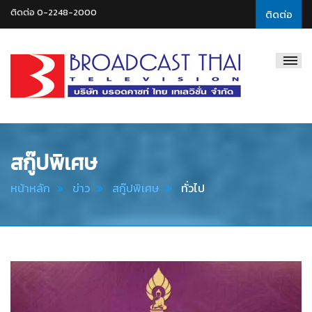
ติดต่อ 0-2248-2000
ติดต่อ
Broadcast
Thai
Television
สกู๊ปพิเศษ
หน้าหลัก
ข่าว
สกู๊ปพิเศษ
ทั่วไป