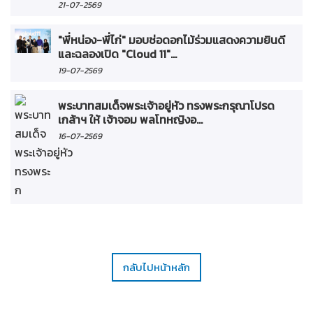
21-07-2569
"พี่หน่อง-พี่ไก่" มอบช่อดอกไม้ร่วมแสดงความยินดี
และฉลองเปิด "Cloud 11"...
19-07-2569
พระบาทสมเด็จพระเจ้าอยู่หัว ทรงพระกรุณาโปรด
เกล้าฯ ให้ เจ้าจอม พลโทหญิงอ...
16-07-2569
กลับไปหน้าหลัก