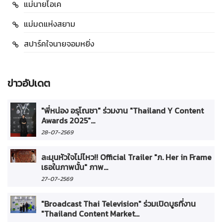
แม่นายโอเค
แม่มดแห่งสยาม
สปาร์คใจนายจอมหยิ่ง
ข่าวอัปเดต
"พี่หน่อง อรุโณชา" ร่วมงาน "Thailand Y Content
Awards 2025"...
28-07-2569
ละมุนหัวใจไม่ไหว!! Official Trailer "ภ. Her in Frame
เธอในภาพนั้น" ภาพ...
27-07-2569
"Broadcast Thai Television" ร่วมเปิดบูธที่งาน
"Thailand Content Market...