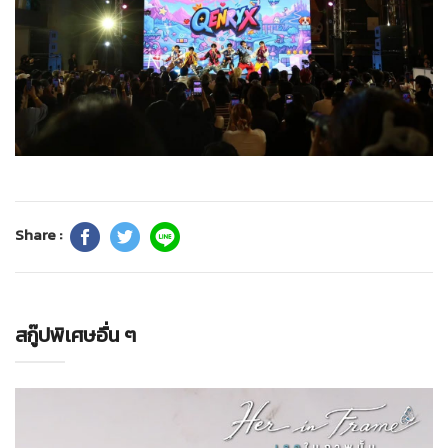
Share :
สกู๊ปพิเศษอื่น ๆ