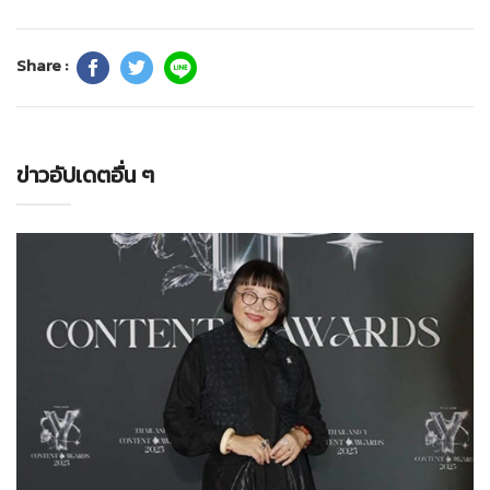
Share :
ข่าวอัปเดตอื่น ๆ