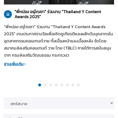
ทั่วไป
28-07-2569
"พี่หน่อง อรุโณชา" ร่วมงาน "Thailand Y Content
Awards 2025"
"พี่หน่อง อรุโณชา" ร่วมงาน "Thailand Y Content Awards
2025" งานประกาศรางวัลเพื่อเชิดชูเกียรติและผลักดันบุคลากรใน
อุตสาหกรรมคอนเทนต์วาย ทั้งเบื้องหน้าและเบื้องหลัง จัดโดย
สมาคมส่งเสริมคอนเทนต์ วาย ไทย (TBLC) ภายใต้การสนับสนุน
จาก กรมส่งเสริมวัฒนธรรม กระทรวงว
อ่านเพิ่มเติม