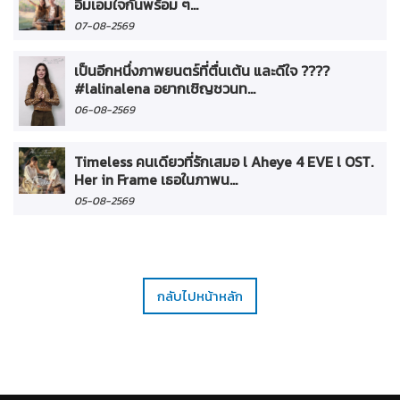
อิ่มเอมใจกันพร้อม ๆ...
07-08-2569
เป็นอีกหนึ่งภาพยนตร์ที่ตื่นเต้น และดีใจ ????
#lalinalena อยากเชิญชวนท...
06-08-2569
Timeless คนเดียวที่รักเสมอ l Aheye 4 EVE l OST.
Her in Frame เธอในภาพน...
05-08-2569
กลับไปหน้าหลัก