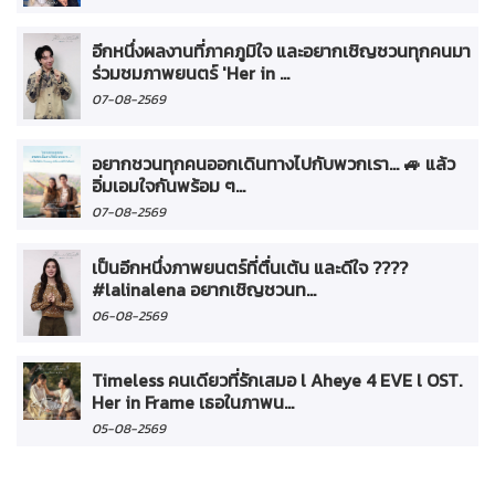
อีกหนึ่งผลงานที่ภาคภูมิใจ และอยากเชิญชวนทุกคนมา
ร่วมชมภาพยนตร์ 'Her in ...
07-08-2569
อยากชวนทุกคนออกเดินทางไปกับพวกเรา... 🚙 แล้ว
อิ่มเอมใจกันพร้อม ๆ...
07-08-2569
เป็นอีกหนึ่งภาพยนตร์ที่ตื่นเต้น และดีใจ ????
#lalinalena อยากเชิญชวนท...
06-08-2569
Timeless คนเดียวที่รักเสมอ l Aheye 4 EVE l OST.
Her in Frame เธอในภาพน...
05-08-2569