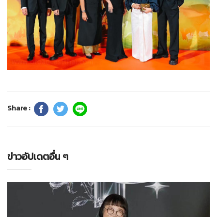
Share :
ข่าวอัปเดตอื่น ๆ