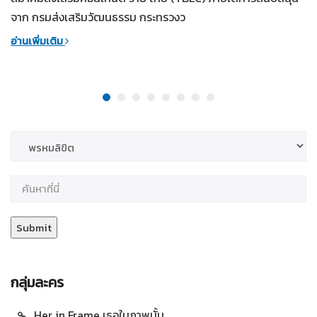
จาก กรมส่งเสริมวัฒนธรรม กระทรวงว
อ่านเพิ่มเติม
กลุ่มละคร
Her in Frame เธอในภาพนั้น