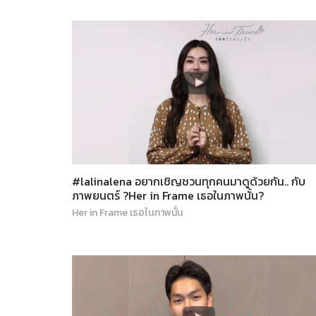
#lalinalena อยากเชิญชวนทุกคนมาดูด้วยกัน.. กับ
ภาพยนตร์ ?Her in Frame เธอในภาพนั้น?
Her in Frame เธอในภาพนั้น