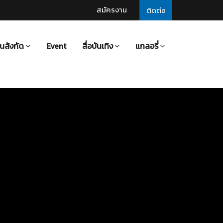
สมัครงาน
ติดต่อ
นสังกัด
Event
สื่อบันเทิง
แกลอรี่