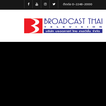
ติดต่อ 0-2248-2000
Broadcast
Thai
Television