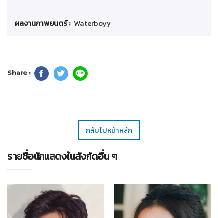
ผลงานภาพยนตร์ :
Waterboyy
Share :
กลับไปหน้าหลัก
รายชื่อนักแสดงในสังกัดอื่น ๆ