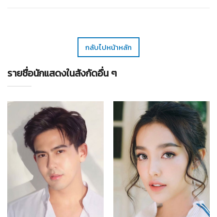
กลับไปหน้าหลัก
รายชื่อนักแสดงในสังกัดอื่น ๆ