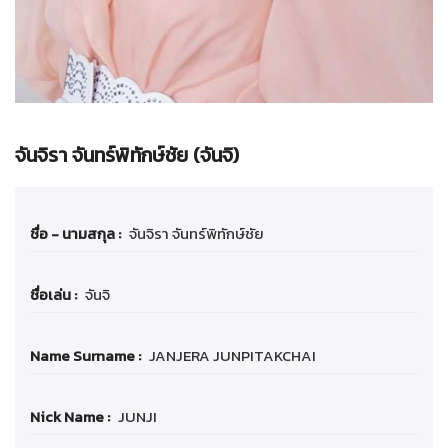
จันจิรา จันทร์พิทักษ์ชัย (จันจิ)
ชื่อ - นามสกุล :
จันจิรา จันทร์พิทักษ์ชัย
ชื่อเล่น :
จันจิ
Name Surname :
JANJERA JUNPITAKCHAI
Nick Name :
JUNJI