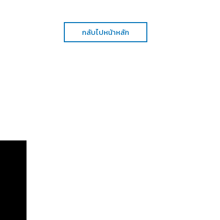
กลับไปหน้าหลัก