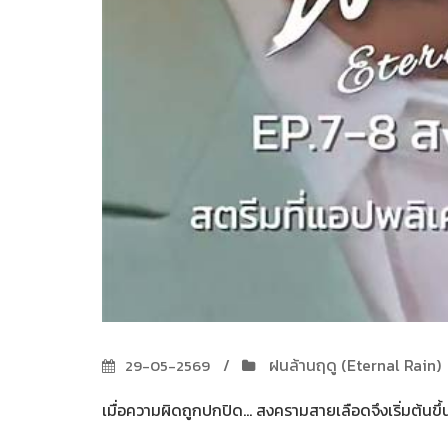
ฝนล้านฤดู (Eternal Rain)
29-05-2569
เมื่อความผิดถูกปกปิด... สงครามสายเลือดจึงเริ่มต้นขึ้