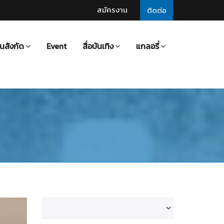
สมัครงาน
ติดต่อ
นสังกัด
Event
สื่อบันเทิง
แกลอรี่