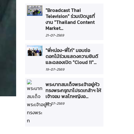
"Broadcast Thai
Television" ร่วมเปิดบูธที่
งาน "Thailand Content
Market...
21-07-2569
"พี่หน่อง-พี่ไก่" มอบช่อ
ดอกไม้ร่วมแสดงความยินดี
และฉลองเปิด "Cloud 11"...
19-07-2569
พระบาทสมเด็จพระเจ้าอยู่หัว
ทรงพระกรุณาโปรดเกล้าฯ ให้
เจ้าจอม พลโทหญิงอ...
16-07-2569