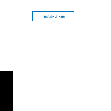
กลับไปหน้าหลัก