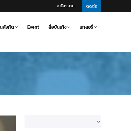
สมัครงาน
ติดต่อ
นสังกัด
Event
สื่อบันเทิง
แกลอรี่