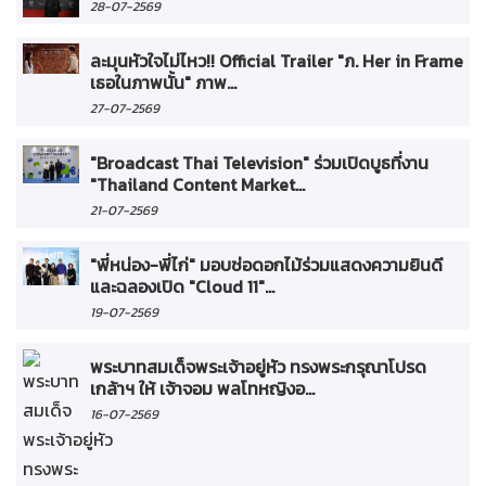
28-07-2569
ละมุนหัวใจไม่ไหว!! Official Trailer "ภ. Her in Frame
เธอในภาพนั้น" ภาพ...
27-07-2569
"Broadcast Thai Television" ร่วมเปิดบูธที่งาน
"Thailand Content Market...
21-07-2569
"พี่หน่อง-พี่ไก่" มอบช่อดอกไม้ร่วมแสดงความยินดี
และฉลองเปิด "Cloud 11"...
19-07-2569
พระบาทสมเด็จพระเจ้าอยู่หัว ทรงพระกรุณาโปรด
เกล้าฯ ให้ เจ้าจอม พลโทหญิงอ...
16-07-2569