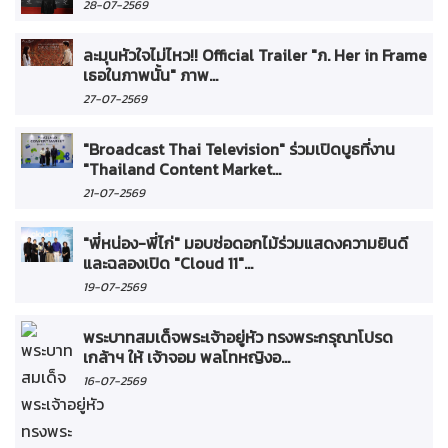
28-07-2569
ละมุนหัวใจไม่ไหว!! Official Trailer "ภ. Her in Frame
เธอในภาพนั้น" ภาพ...
27-07-2569
"Broadcast Thai Television" ร่วมเปิดบูธที่งาน
"Thailand Content Market...
21-07-2569
"พี่หน่อง-พี่ไก่" มอบช่อดอกไม้ร่วมแสดงความยินดี
และฉลองเปิด "Cloud 11"...
19-07-2569
พระบาทสมเด็จพระเจ้าอยู่หัว ทรงพระกรุณาโปรด
เกล้าฯ ให้ เจ้าจอม พลโทหญิงอ...
16-07-2569