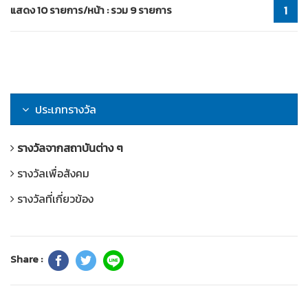
แสดง 10 รายการ/หน้า : รวม 9 รายการ
1
ประเภทรางวัล
รางวัลจากสถาบันต่าง ๆ
รางวัลเพื่อสังคม
รางวัลที่เกี่ยวข้อง
Share :