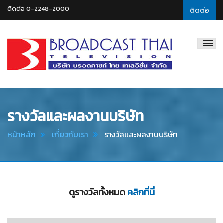
ติดต่อ 0-2248-2000
ติดต่อ
Broadcast
Thai
Television
รางวัลและผลงานบริษัท
หน้าหลัก
เกี่ยวกับเรา
รางวัลและผลงานบริษัท
ดูรางวัลทั้งหมด
คลิกที่นี่