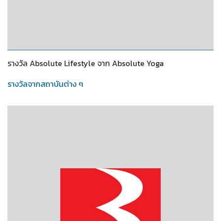
2553
รางวัล Absolute Lifestyle จาก Absolute Yoga
รางวัลจากสถาบันต่าง ๆ