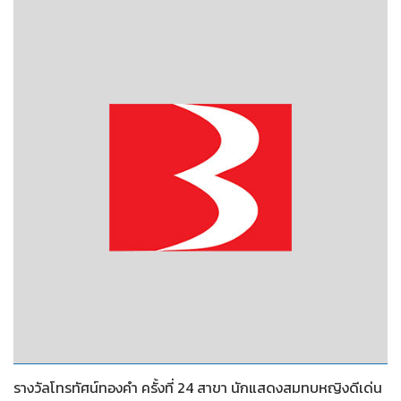
2553
รางวัลโทรทัศน์ทองคำ ครั้งที่ 24 สาขา นักแสดงสมทบหญิงดีเด่น