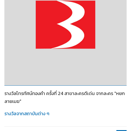
2553
รางวัลโทรทัศน์ทองคำ ครั้งที่ 24 สาขาละครดีเด่น จากละคร "หยก
ลายเมฆ"
รางวัลจากสถาบันต่าง ๆ