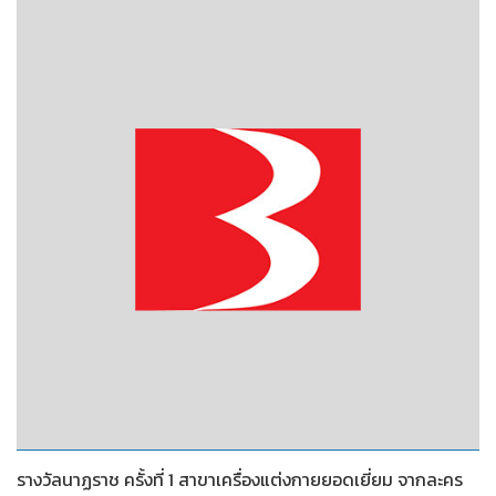
2552
รางวัลนาฏราช ครั้งที่ 1 สาขาเครื่องแต่งกายยอดเยี่ยม จากละคร