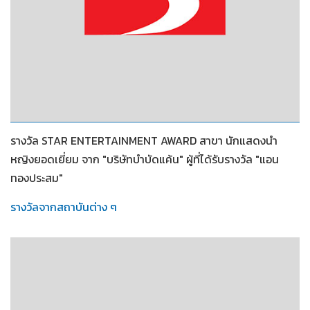
2552
รางวัล STAR ENTERTAINMENT AWARD สาขา นักแสดงนำ
หญิงยอดเยี่ยม จาก "บริษัทบำบัดแค้น" ผู้ที่ได้รับรางวัล "แอน
ทองประสม"
รางวัลจากสถาบันต่าง ๆ