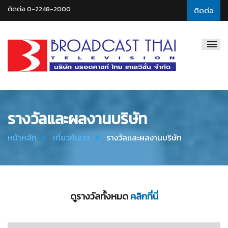
ติดต่อ 0-2248-2000
ติดต่อ
Broadcast
Thai
Television
รางวัลและผลงานบริษัท
หน้าหลัก
เกี่ยวกับเรา
รางวัลและผลงานบริษัท
ดูรางวัลทั้งหมด
คลิกที่นี่