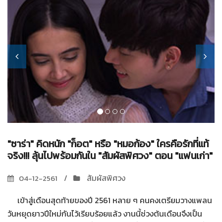
"ซาร่า" คิดหนัก "ก็อต" หรือ "หมอก้อง" ใครคือรักที่แท้
จริง!!! ลุ้นไปพร้อมกันใน "สัมผัสพิศวง" ตอน "แฟนเก่า"
สัมผัสพิศวง
04-12-2561
เข้าสู่เดือนสุดท้ายของปี 2561 หลาย ๆ คนคงเตรียมวางแพลน
วันหยุดยาวปีใหม่กันไว้เรียบร้อยแล้ว งานนี้ช่วงต้นเดือนจึงเป็น