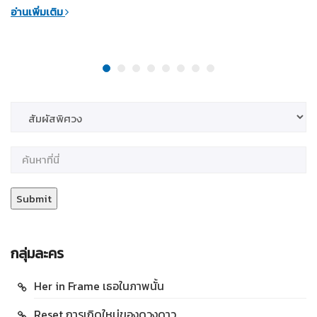
อ่านเพิ่มเติม
กลุ่มละคร
Her in Frame เธอในภาพนั้น
Reset การเกิดใหม่ของดวงดาว