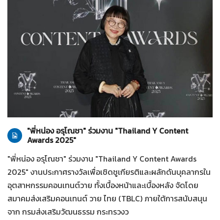
ทั่วไป
28-07-2569
"พี่หน่อง อรุโณชา" ร่วมงาน "Thailand Y Content
Awards 2025"
"พี่หน่อง อรุโณชา" ร่วมงาน "Thailand Y Content Awards
2025" งานประกาศรางวัลเพื่อเชิดชูเกียรติและผลักดันบุคลากรใน
อุตสาหกรรมคอนเทนต์วาย ทั้งเบื้องหน้าและเบื้องหลัง จัดโดย
สมาคมส่งเสริมคอนเทนต์ วาย ไทย (TBLC) ภายใต้การสนับสนุน
จาก กรมส่งเสริมวัฒนธรรม กระทรวงว