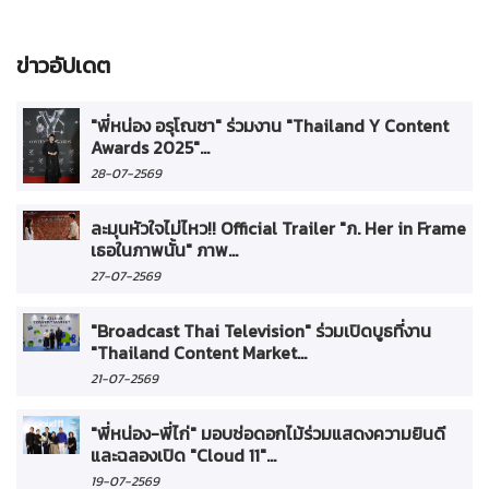
ข่าวอัปเดต
"พี่หน่อง อรุโณชา" ร่วมงาน "Thailand Y Content
Awards 2025"...
28-07-2569
ละมุนหัวใจไม่ไหว!! Official Trailer "ภ. Her in Frame
เธอในภาพนั้น" ภาพ...
27-07-2569
"Broadcast Thai Television" ร่วมเปิดบูธที่งาน
"Thailand Content Market...
21-07-2569
"พี่หน่อง-พี่ไก่" มอบช่อดอกไม้ร่วมแสดงความยินดี
และฉลองเปิด "Cloud 11"...
19-07-2569