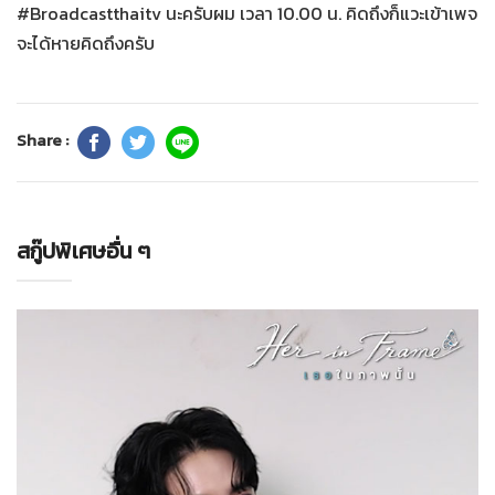
#Broadcastthaitv นะครับผม เวลา 10.00 น. คิดถึงก็แวะเข้าเพจ
จะได้หายคิดถึงครับ
Share :
สกู๊ปพิเศษอื่น ๆ