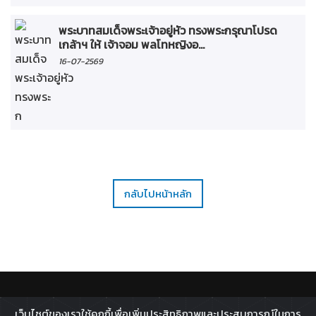
พระบาทสมเด็จพระเจ้าอยู่หัว ทรงพระกรุณาโปรด
เกล้าฯ ให้ เจ้าจอม พลโทหญิงอ...
16-07-2569
กลับไปหน้าหลัก
ติดตาม :
เว็บไซต์ของเราใช้คุกกี้เพื่อเพิ่มประสิทธิภาพและประสบการณ์ในการ