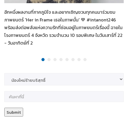
อีกหนึ่งผลงานที่ภาคภูมิใจ และอยากเชิญชวนทุกคนมาร่วมชม
ภาพยนตร์ 'Her in Frame เธอในภาพนั้น' 💙 #intanont246
พร้อมส่งต่อพลังแห่งความรักที่ซ่อนอยู่ในภาพยนตร์เรื่องนี้ ฉายใน
โรงภาพยนตร์ 4 จังหวัด รวมจำนวน 10 รอบพิเศษ ในวันเสาร์ที่ 22
- วันอาทิตย์ที่ 2