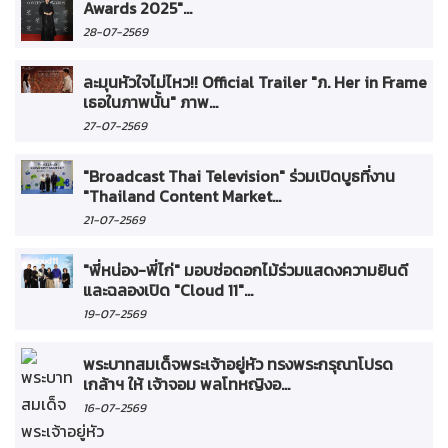
Awards 2025"...
28-07-2569
ละมุนหัวใจไม่ไหว!! Official Trailer "ภ. Her in Frame
เธอในภาพนั้น" ภาพ...
27-07-2569
"Broadcast Thai Television" ร่วมเปิดบูธที่งาน
"Thailand Content Market...
21-07-2569
"พี่หน่อง-พี่ไก่" มอบช่อดอกไม้ร่วมแสดงความยินดี
และฉลองเปิด "Cloud 11"...
19-07-2569
พระบาทสมเด็จพระเจ้าอยู่หัว ทรงพระกรุณาโปรด
เกล้าฯ ให้ เจ้าจอม พลโทหญิงอ...
16-07-2569