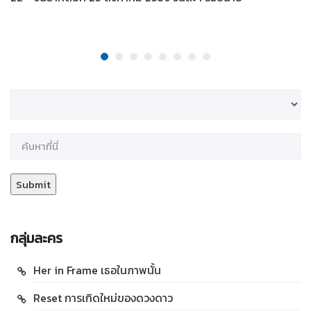
กลุ่มละคร
Her in Frame เธอในภาพนั้น
Reset การเกิดใหม่ของดวงดาว