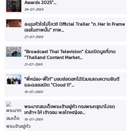
Awards 2025"...
28-07-2569
ละมุนหัวใจไม่ไหว!! Official Trailer "ภ. Her in Frame
เธอในภาพนั้น" ภาพ...
27-07-2569
"Broadcast Thai Television" ร่วมเปิดบูธที่งาน
"Thailand Content Market...
21-07-2569
"พี่หน่อง-พี่ไก่" มอบช่อดอกไม้ร่วมแสดงความยินดี
และฉลองเปิด "Cloud 11"...
19-07-2569
พระบาทสมเด็จพระเจ้าอยู่หัว ทรงพระกรุณาโปรด
เกล้าฯ ให้ เจ้าจอม พลโทหญิงอ...
16-07-2569