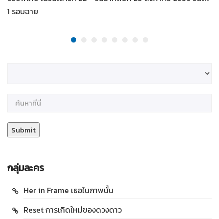
1 รอบฉาย
กลุ่มละคร
Her in Frame เธอในภาพนั้น
Reset การเกิดใหม่ของดวงดาว