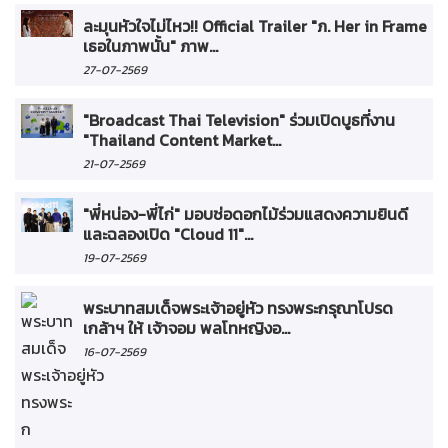
ละมุนหัวใจไม่ไหว!! Official Trailer "ภ. Her in Frame
เธอในภาพนั้น" ภาพ...
27-07-2569
"Broadcast Thai Television" ร่วมเปิดบูธที่งาน
"Thailand Content Market...
21-07-2569
"พี่หน่อง-พี่ไก่" มอบช่อดอกไม้ร่วมแสดงความยินดี
และฉลองเปิด "Cloud 11"...
19-07-2569
พระบาทสมเด็จพระเจ้าอยู่หัว ทรงพระกรุณาโปรด
เกล้าฯ ให้ เจ้าจอม พลโทหญิงอ...
16-07-2569