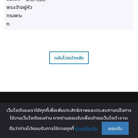
16-07-2569
กลับไปหน้าหลัก
ติดตาม :
เว็บไซต์ของเราใช้คุกกี้เพื่อเพิ่มประสิทธิภาพและประสบการณ์ในการ
All rights reserved - 2026 ©
Broadcast Thai Television
ใช้งานเว็บไซต์ของท่าน หากท่านยอมรับเพื่อเข้าชมเว็บไซต์ เราจะ
Co.,Ltd.
ถือว่าท่านได้ยอมรับการใช้งานคุกกี้
อ่านเพิ่มเติม
ยอมรับ