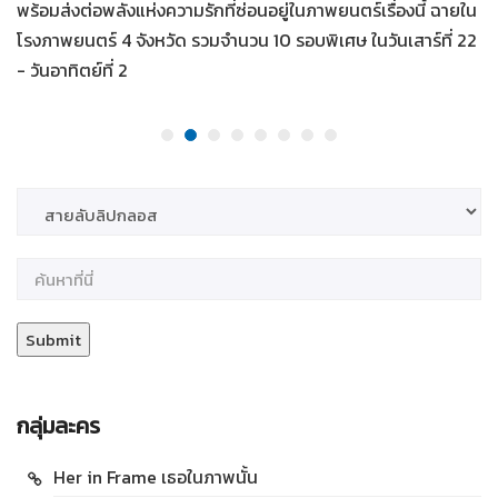
พร้อมส่งต่อพลังแห่งความรักที่ซ่อนอยู่ในภาพยนตร์เรื่องนี้ ฉายใน
โรงภาพยนตร์ 4 จังหวัด รวมจำนวน 10 รอบพิเศษ ในวันเสาร์ที่ 22
- วันอาทิตย์ที่ 2
กลุ่มละคร
Her in Frame เธอในภาพนั้น