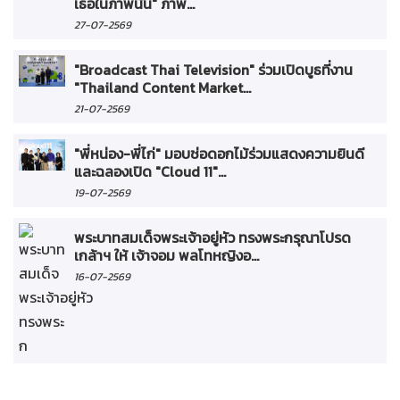
เธอในภาพนั้น" ภาพ...
27-07-2569
"Broadcast Thai Television" ร่วมเปิดบูธที่งาน
"Thailand Content Market...
21-07-2569
"พี่หน่อง-พี่ไก่" มอบช่อดอกไม้ร่วมแสดงความยินดี
และฉลองเปิด "Cloud 11"...
19-07-2569
พระบาทสมเด็จพระเจ้าอยู่หัว ทรงพระกรุณาโปรด
เกล้าฯ ให้ เจ้าจอม พลโทหญิงอ...
16-07-2569