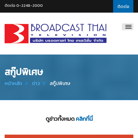
ติดต่อ 0-2248-2000
ติดต่อ
Broadcast
Thai
Television
สกู๊ปพิเศษ
หน้าหลัก
ข่าว
สกู๊ปพิเศษ
ดูข่าวทั้งหมด
คลิกที่นี่