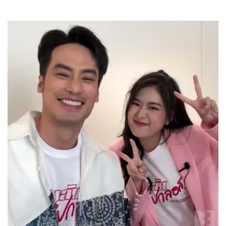
สายลับลิปกลอส
25-11-2565