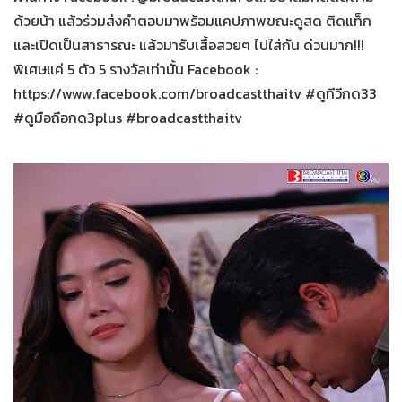
ด้วยน้า แล้วร่วมส่งคำตอบมาพร้อมแคปภาพขณะดูสด ติดแท็ก
และเปิดเป็นสาธารณะ แล้วมารับเสื้อสวยๆ ไปใส่กัน ด่วนมาก!!!
พิเศษแค่ 5 ตัว 5 รางวัลเท่านั้น Facebook :
https://www.facebook.com/broadcastthaitv #ดูทีวีกด33
#ดูมือถือกด3plus #broadcastthaitv