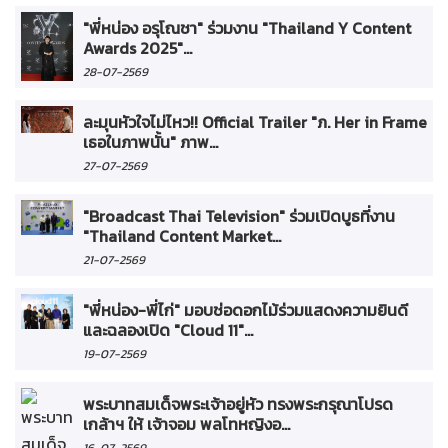
"พี่หน่อง อรุโณชา" ร่วมงาน "Thailand Y Content
Awards 2025"...
28-07-2569
ละมุนหัวใจไม่ไหว!! Official Trailer "ภ. Her in Frame
เธอในภาพนั้น" ภาพ...
27-07-2569
"Broadcast Thai Television" ร่วมเปิดบูธที่งาน
"Thailand Content Market...
21-07-2569
"พี่หน่อง-พี่ไก่" มอบช่อดอกไม้ร่วมแสดงความยินดี
และฉลองเปิด "Cloud 11"...
19-07-2569
พระบาทสมเด็จพระเจ้าอยู่หัว ทรงพระกรุณาโปรด
เกล้าฯ ให้ เจ้าจอม พลโทหญิงอ...