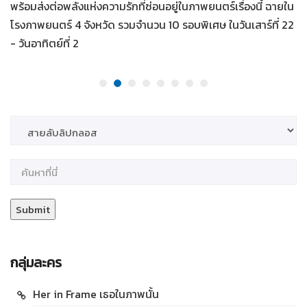
พร้อมส่งต่อพลังแห่งความรักที่ซ่อนอยู่ในภาพยนตร์เรื่องนี้ ฉายใน
โรงภาพยนตร์ 4 จังหวัด รวมจำนวน 10 รอบพิเศษ ในวันเสาร์ที่ 22
- วันอาทิตย์ที่ 2
กลุ่มละคร
Her in Frame เธอในภาพนั้น