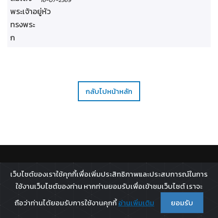
16-07-2569
กลับไปหน้าหลัก
ติดตาม :
เว็บไซต์ของเราใช้คุกกี้เพื่อเพิ่มประสิทธิภาพและประสบการณ์ในการ
All rights reserved - 2026 ©
Broadcast Thai Television
ใช้งานเว็บไซต์ของท่าน หากท่านยอมรับเพื่อเข้าชมเว็บไซต์ เราจะ
Co.,Ltd.
ถือว่าท่านได้ยอมรับการใช้งานคุกกี้
อ่านเพิ่มเติม
ยอมรับ