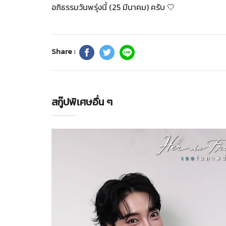
อภิธรรมวันพรุ่งนี้ (25 มีนาคม) ครับ 🤍
Share :
สกู๊ปพิเศษอื่น ๆ