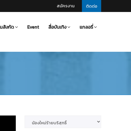
สมัครงาน
ติดต่อ
นสังกัด
Event
สื่อบันเทิง
แกลอรี่