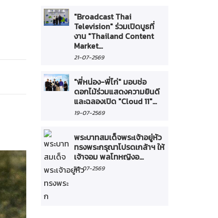
"Broadcast Thai
Television" ร่วมเปิดบูธที่
งาน "Thailand Content
Market...
21-07-2569
"พี่หน่อง-พี่ไก่" มอบช่อ
ดอกไม้ร่วมแสดงความยินดี
และฉลองเปิด "Cloud 11"...
19-07-2569
พระบาทสมเด็จพระเจ้าอยู่หัว
ทรงพระกรุณาโปรดเกล้าฯ ให้
เจ้าจอม พลโทหญิงอ...
16-07-2569