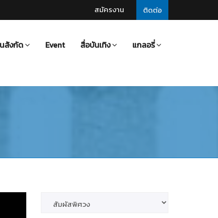
สมัครงาน
ติดต่อ
นสังกัด
Event
สื่อบันเทิง
แกลอรี่