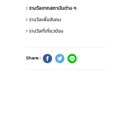
รางวัลจากสถาบันต่าง ๆ
รางวัลเพื่อสังคม
รางวัลที่เกี่ยวข้อง
Share :