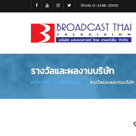
ติดต่อ 0-2248-2000
Broadcast
Thai
Television
รางวัลและผลงานบริษัท
หน้าหลัก
เกี่ยวกับเรา
รางวัลและผลงานบริษัท
ด