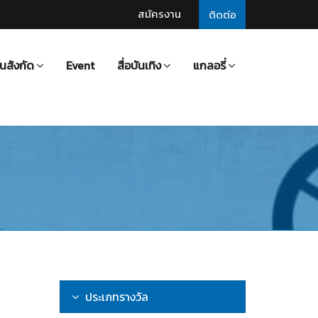
สมัครงาน
ติดต่อ
นสังกัด
Event
สื่อบันเทิง
แกลอรี่
ประเภทรางวัล