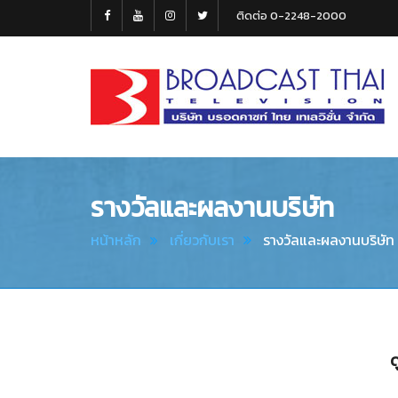
ติดต่อ 0-2248-2000
Broadcast
Thai
Television
รางวัลและผลงานบริษัท
หน้าหลัก
เกี่ยวกับเรา
รางวัลและผลงานบริษัท
ด