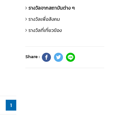
รางวัลจากสถาบันต่าง ๆ
รางวัลเพื่อสังคม
รางวัลที่เกี่ยวข้อง
Share :
1