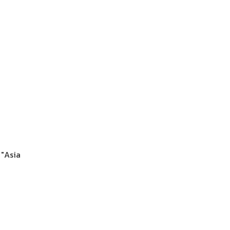
 "Asia