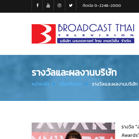
ติดต่อ 0-2248-2000
Broadcast
Thai
Television
รางวัลและผลงานบริษัท
หน้าหลัก
เกี่ยวกับเรา
รางวัลและผลงานบริษัท
รางวัล 
Awards