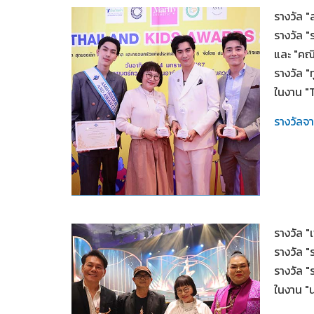
รางวัล 
รางวัล "
และ "คณ
รางวัล "
ในงาน "
รางวัลจ
2567
รางวัล 
รางวัล 
รางวัล 
ในงาน "น