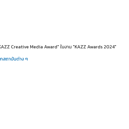
"KAZZ Creative Media Award" ในงาน "KAZZ Awards 2024"
ากสถาบันต่าง ๆ