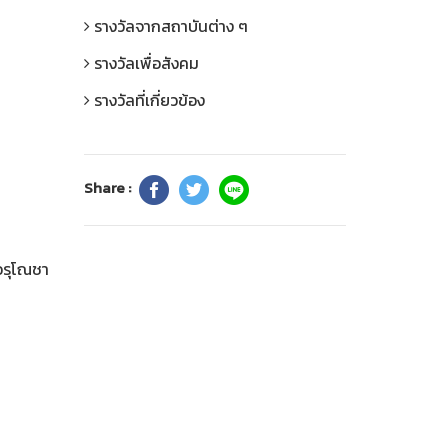
รางวัลจากสถาบันต่าง ๆ
รางวัลเพื่อสังคม
รางวัลที่เกี่ยวข้อง
Share :
อรุโณชา