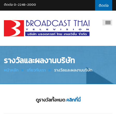
ติดต่อ 0-2248-2000
ติดต่อ
Broadcast
Thai
Television
รางวัลและผลงานบริษัท
หน้าหลัก
เกี่ยวกับเรา
รางวัลและผลงานบริษัท
ดูรางวัลทั้งหมด
คลิกที่นี่