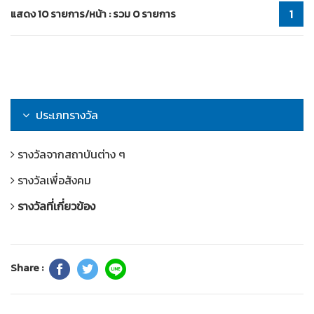
แสดง 10 รายการ/หน้า : รวม 0 รายการ
1
ประเภทรางวัล
รางวัลจากสถาบันต่าง ๆ
รางวัลเพื่อสังคม
รางวัลที่เกี่ยวข้อง
Share :