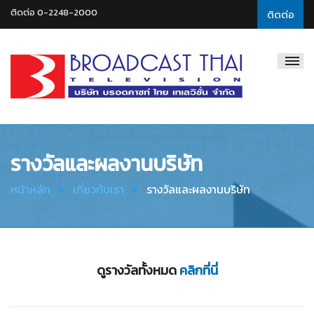
ติดต่อ 0-2248-2000
ติดต่อ
Broadcast
Thai
Television
รางวัลและผลงานบริษัท
หน้าหลัก
เกี่ยวกับเรา
รางวัลและผลงานบริษัท
ดูรางวัลทั้งหมด
คลิกที่นี่