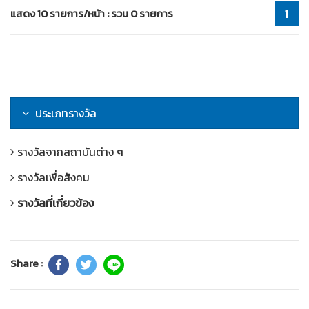
แสดง 10 รายการ/หน้า : รวม 0 รายการ
1
ประเภทรางวัล
รางวัลจากสถาบันต่าง ๆ
รางวัลเพื่อสังคม
รางวัลที่เกี่ยวข้อง
Share :