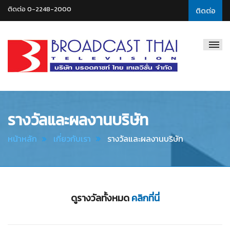
ติดต่อ 0-2248-2000
ติดต่อ
Broadcast
Thai
Television
รางวัลและผลงานบริษัท
หน้าหลัก
เกี่ยวกับเรา
รางวัลและผลงานบริษัท
ดูรางวัลทั้งหมด
คลิกที่นี่