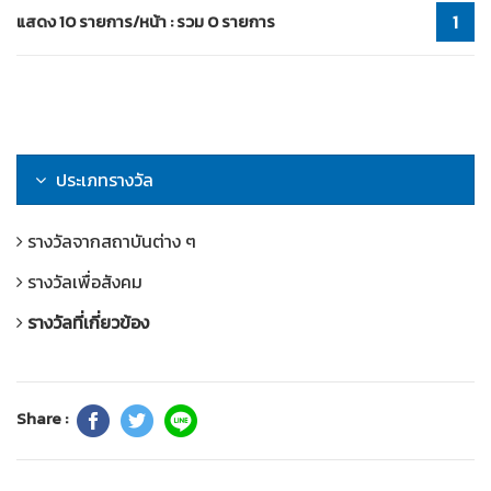
แสดง 10 รายการ/หน้า : รวม 0 รายการ
1
ประเภทรางวัล
รางวัลจากสถาบันต่าง ๆ
รางวัลเพื่อสังคม
รางวัลที่เกี่ยวข้อง
Share :