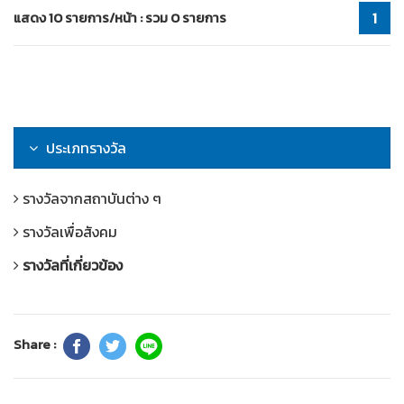
แสดง 10 รายการ/หน้า : รวม 0 รายการ
1
ประเภทรางวัล
รางวัลจากสถาบันต่าง ๆ
รางวัลเพื่อสังคม
รางวัลที่เกี่ยวข้อง
Share :