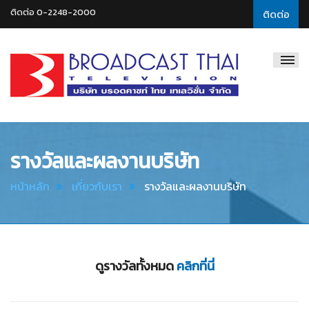
ติดต่อ 0-2248-2000
ติดต่อ
Broadcast
Thai
Television
รางวัลและผลงานบริษัท
หน้าหลัก
เกี่ยวกับเรา
รางวัลและผลงานบริษัท
ดูรางวัลทั้งหมด
คลิกที่นี่