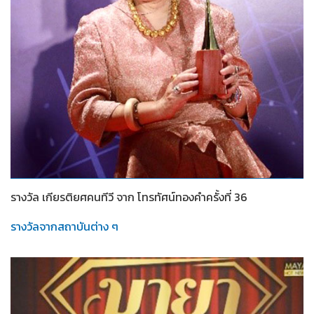
2565
รางวัล เกียรติยศคนทีวี จาก โทรทัศน์ทองคำครั้งที่ 36
รางวัลจากสถาบันต่าง ๆ