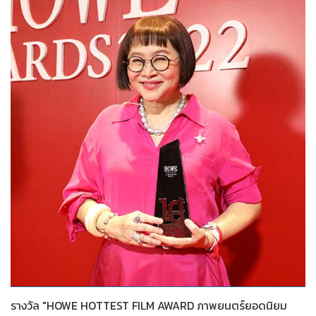
2565
รางวัล "HOWE HOTTEST FILM AWARD ภาพยนตร์ยอดนิยม