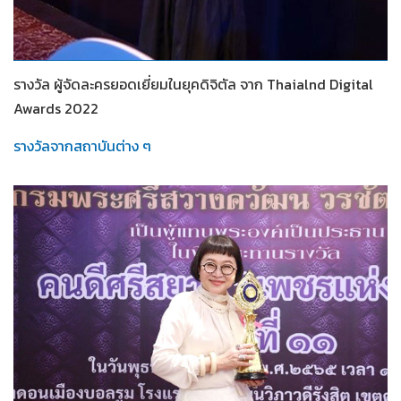
2565
รางวัล ผู้จัดละครยอดเยี่ยมในยุคดิจิตัล จาก Thaialnd Digital
Awards 2022
รางวัลจากสถาบันต่าง ๆ