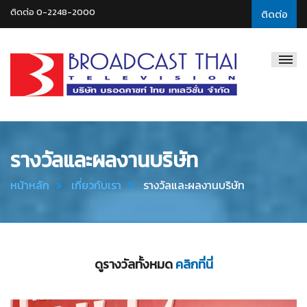
ติดต่อ 0-2248-2000
ติดต่อ
Broadcast
Thai
Television
รางวัลและผลงานบริษัท
หน้าหลัก
เกี่ยวกับเรา
รางวัลและผลงานบริษัท
ดูรางวัลทั้งหมด
คลิกที่นี่