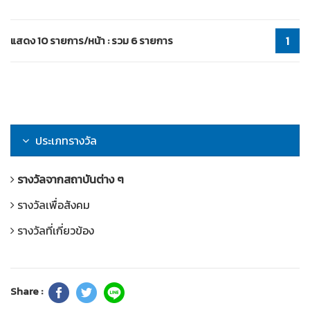
แสดง 10 รายการ/หน้า : รวม 6 รายการ
1
ประเภทรางวัล
รางวัลจากสถาบันต่าง ๆ
รางวัลเพื่อสังคม
รางวัลที่เกี่ยวข้อง
Share :