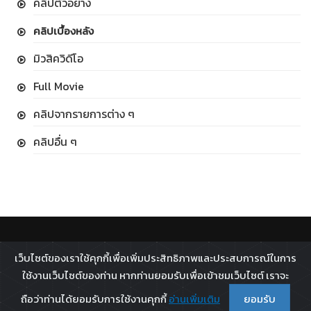
คลิปตัวอย่าง
คลิปเบื้องหลัง
มิวสิควิดีโอ
Full Movie
คลิปจากรายการต่าง ๆ
คลิปอื่น ๆ
ติดตาม :
เว็บไซต์ของเราใช้คุกกี้เพื่อเพิ่มประสิทธิภาพและประสบการณ์ในการ
All rights reserved - 2026 ©
Broadcast Thai Television
ใช้งานเว็บไซต์ของท่าน หากท่านยอมรับเพื่อเข้าชมเว็บไซต์ เราจะ
Co.,Ltd.
ถือว่าท่านได้ยอมรับการใช้งานคุกกี้
อ่านเพิ่มเติม
ยอมรับ