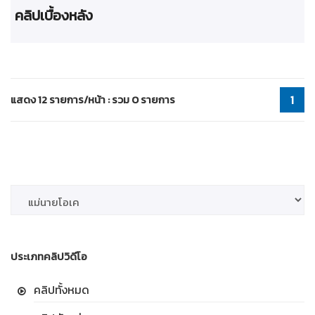
คลิปเบื้องหลัง
แสดง 12 รายการ/หน้า : รวม 0 รายการ
1
ประเภทคลิปวิดีโอ
คลิปทั้งหมด