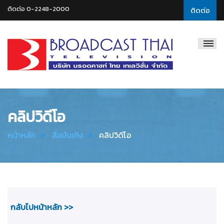
ติดต่อ 0-2248-2000
ติดต่อ
Broadcast
Thai
Television
คลิปวิดีโอ
หน้าหลัก
สื่อบันเทิง
คลิปวิดีโอ
กลับไปหน้าหลัก >>