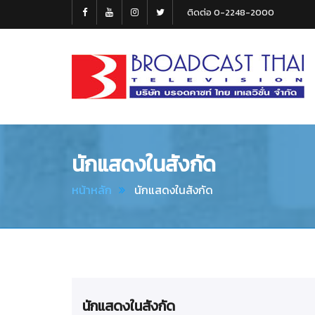
ติดต่อ 0-2248-2000
Broadcast
Thai
Television
นักแสดงในสังกัด
หน้าหลัก
นักแสดงในสังกัด
นักแสดงในสังกัด