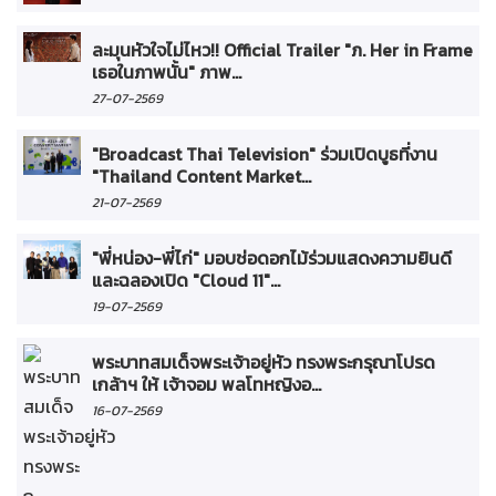
ละมุนหัวใจไม่ไหว!! Official Trailer "ภ. Her in Frame
เธอในภาพนั้น" ภาพ...
27-07-2569
"Broadcast Thai Television" ร่วมเปิดบูธที่งาน
"Thailand Content Market...
21-07-2569
"พี่หน่อง-พี่ไก่" มอบช่อดอกไม้ร่วมแสดงความยินดี
และฉลองเปิด "Cloud 11"...
19-07-2569
พระบาทสมเด็จพระเจ้าอยู่หัว ทรงพระกรุณาโปรด
เกล้าฯ ให้ เจ้าจอม พลโทหญิงอ...
16-07-2569