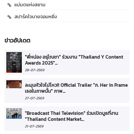
แม่มดแห่งสยาม
สปาร์คใจนายจอมหยิ่ง
ข่าวอัปเดต
"พี่หน่อง อรุโณชา" ร่วมงาน "Thailand Y Content
Awards 2025"...
28-07-2569
ละมุนหัวใจไม่ไหว!! Official Trailer "ภ. Her in Frame
เธอในภาพนั้น" ภาพ...
27-07-2569
"Broadcast Thai Television" ร่วมเปิดบูธที่งาน
"Thailand Content Market...
21-07-2569