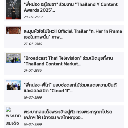
"พี่หน่อง อรุโณชา" ร่วมงาน "Thailand Y Content
Awards 2025"...
28-07-2569
ละมุนหัวใจไม่ไหว!! Official Trailer "ภ. Her in Frame
เธอในภาพนั้น" ภาพ...
27-07-2569
"Broadcast Thai Television" ร่วมเปิดบูธที่งาน
"Thailand Content Market...
21-07-2569
"พี่หน่อง-พี่ไก่" มอบช่อดอกไม้ร่วมแสดงความยินดี
และฉลองเปิด "Cloud 11"...
19-07-2569
พระบาทสมเด็จพระเจ้าอยู่หัว ทรงพระกรุณาโปรด
เกล้าฯ ให้ เจ้าจอม พลโทหญิงอ...
16-07-2569