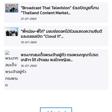
"Broadcast Thai Television" ร่วมเปิดบูธที่งาน
"Thailand Content Market...
21-07-2569
"พี่หน่อง-พี่ไก่" มอบช่อดอกไม้ร่วมแสดงความยินดี
และฉลองเปิด "Cloud 11"...
19-07-2569
พระบาทสมเด็จพระเจ้าอยู่หัว ทรงพระกรุณาโปรด
เกล้าฯ ให้ เจ้าจอม พลโทหญิงอ...
16-07-2569