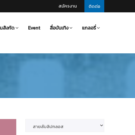
สมัครงาน
ติดต่อ
นสังกัด
Event
สื่อบันเทิง
แกลอรี่