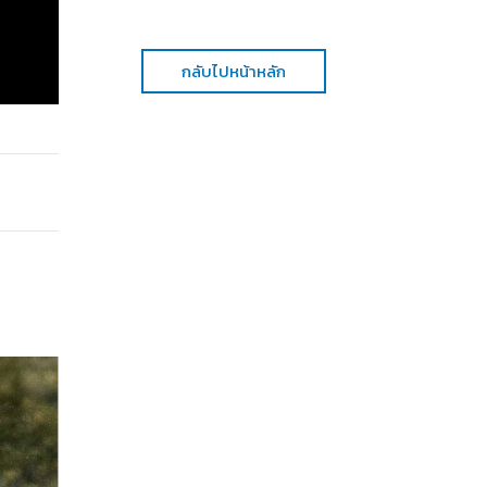
กลับไปหน้าหลัก