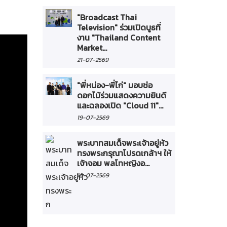
"Broadcast Thai
Television" ร่วมเปิดบูธที่
งาน "Thailand Content
Market...
21-07-2569
"พี่หน่อง-พี่ไก่" มอบช่อ
ดอกไม้ร่วมแสดงความยินดี
และฉลองเปิด "Cloud 11"...
19-07-2569
พระบาทสมเด็จพระเจ้าอยู่หัว
ทรงพระกรุณาโปรดเกล้าฯ ให้
เจ้าจอม พลโทหญิงอ...
16-07-2569