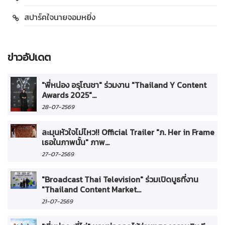
สปาร์คใจนายจอมหยิ่ง
ข่าวอัปเดต
"พี่หน่อง อรุโณชา" ร่วมงาน "Thailand Y Content
Awards 2025"...
28-07-2569
ละมุนหัวใจไม่ไหว!! Official Trailer "ภ. Her in Frame
เธอในภาพนั้น" ภาพ...
27-07-2569
"Broadcast Thai Television" ร่วมเปิดบูธที่งาน
"Thailand Content Market...
21-07-2569