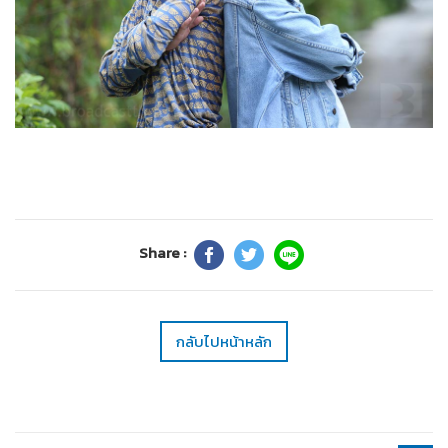
Share :
กลับไปหน้าหลัก