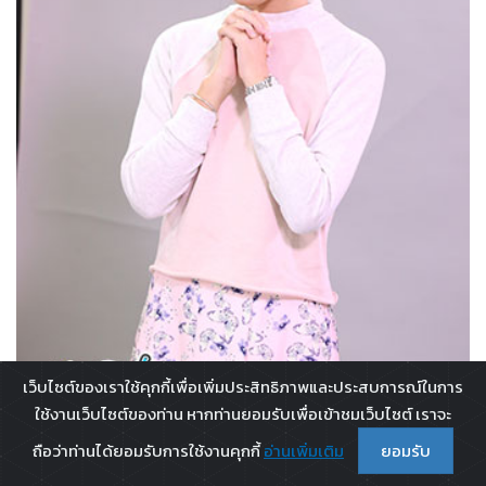
เว็บไซต์ของเราใช้คุกกี้เพื่อเพิ่มประสิทธิภาพและประสบการณ์ในการ
ใช้งานเว็บไซต์ของท่าน หากท่านยอมรับเพื่อเข้าชมเว็บไซต์ เราจะ
ถือว่าท่านได้ยอมรับการใช้งานคุกกี้
อ่านเพิ่มเติม
ยอมรับ