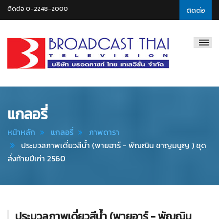
ติดต่อ 0-2248-2000
ติดต่อ
Broadcast
Thai
Television
แกลอรี่
หน้าหลัก
แกลอรี่
ภาพดารา
ประมวลภาพเดี่ยวสีน้ำ (พายอาร์ - พัณณิน ชาญมนูญ ) ชุด
ส่่งท้ายปีเก่า 2560
ประมวลภาพเดี่ยวสีน้ำ (พายอาร์ - พัณณิน