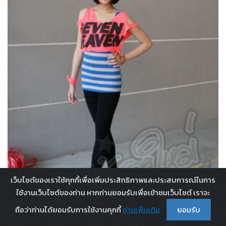
เว็บไซต์ของเราใช้คุกกี้เพื่อเพิ่มประสิทธิภาพและประสบการณ์ในการ
ใช้งานเว็บไซต์ของท่าน หากท่านยอมรับเพื่อเข้าชมเว็บไซต์ เราจะ
ถือว่าท่านได้ยอมรับการใช้งานคุกกี้
อ่านเพิ่มเติม
ยอมรับ