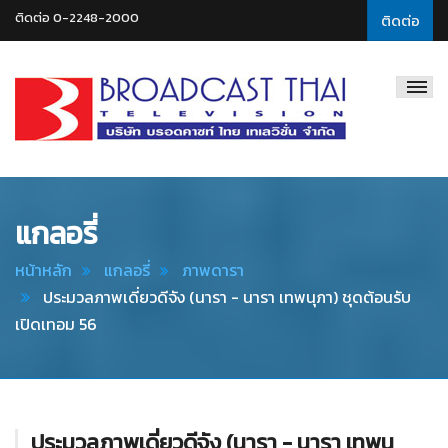
ติดต่อ 0-2248-2000
ติดต่อ
Broadcast
Thai
Television
แกลอรี่
หน้าหลัก
แกลอรี่
ภาพดารา
ประมวลภาพเดี่ยวดีจัง (นารา - นารา เทพนุภา) ชุดต้อนรับ
เปิดเทอม 56
ประมวลภาพเดี่ยวดีจัง (นารา - นารา เทพนุ