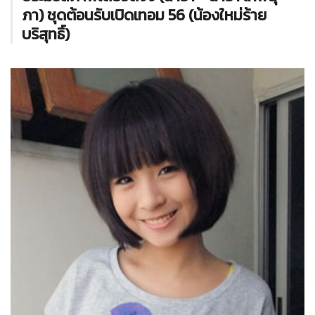
ภา) ชุดต้อนรับเปิดเทอม 56 (น้องใหม่ร้าย
บริสุทธิ์)