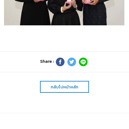
Share :
กลับไปหน้าหลัก