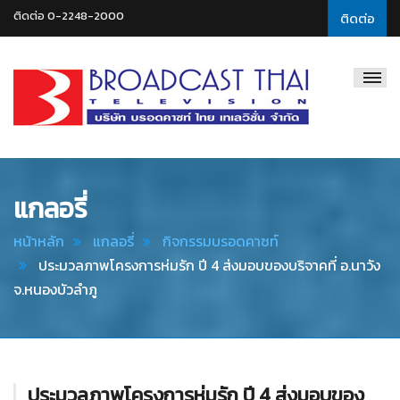
ติดต่อ 0-2248-2000
ติดต่อ
Broadcast
Thai
Television
แกลอรี่
หน้าหลัก
แกลอรี่
กิจกรรมบรอดคาซท์
ประมวลภาพโครงการห่มรัก ปี 4 ส่งมอบของบริจาคที่ อ.นาวัง
จ.หนองบัวลำภู
ประมวลภาพโครงการห่มรัก ปี 4 ส่งมอบของ