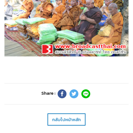
Share :
กลับไปหน้าหลัก