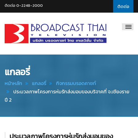
ติดต่อ 0-2248-2000
ติดต่อ
Broadcast
Thai
Television
แกลอรี่
หน้าหลัก
แกลอรี่
กิจกรรมบรอดคาซท์
ประมวลภาพโครงการห่มรักส่งมอบของบริจาคที่ จ.เชียงราย
ปี 2
ประมวลภาพโครงการห่มรักส่งมอบของ