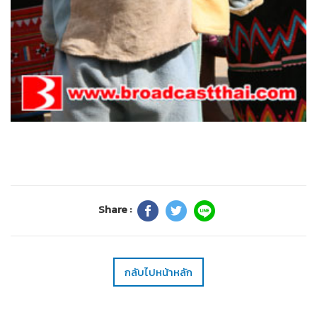
Share :
กลับไปหน้าหลัก