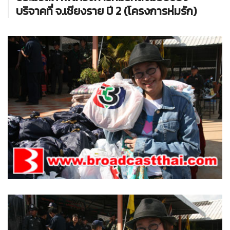
บริจาคที่ จ.เชียงราย ปี 2 (โครงการห่มรัก)