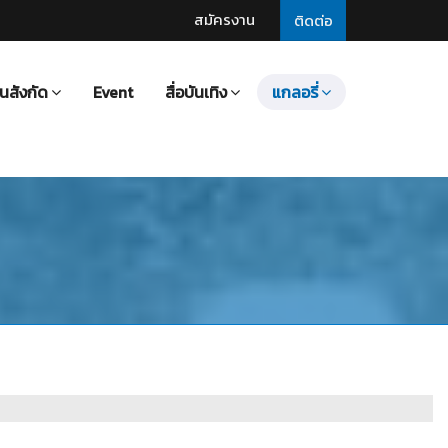
สมัครงาน
ติดต่อ
นสังกัด
Event
สื่อบันเทิง
แกลอรี่