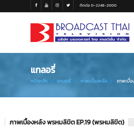
ติดต่อ 0-2248-2000
Broadcast
Thai
Television
แกลอรี่
หน้าหลัก
แกลอรี่
ภาพเบื้องหลัง
ภาพเบื้อ
ภาพเบื้องหลัง พรหมลิขิต EP.19 (พรหมลิขิต)